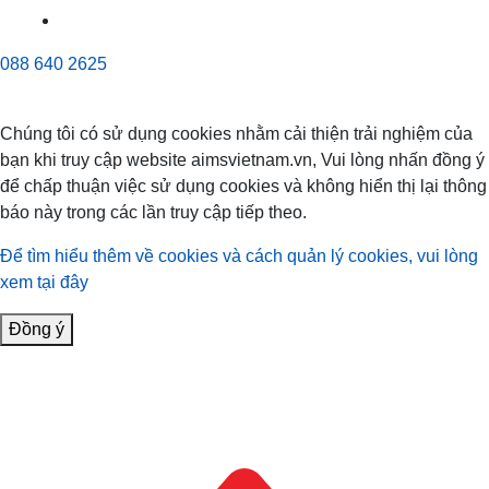
088 640 2625
Chúng tôi có sử dụng cookies nhằm cải thiện trải nghiệm của
bạn khi truy cập website aimsvietnam.vn, Vui lòng nhấn đồng ý
để chấp thuận việc sử dụng cookies và không hiển thị lại thông
báo này trong các lần truy cập tiếp theo.
Để tìm hiểu thêm về cookies và cách quản lý cookies, vui lòng
xem tại đây
Đồng ý