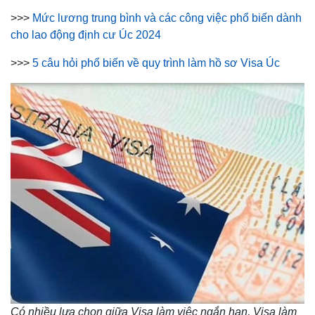
>>>
Mức lương trung bình và các công việc phổ biến dành
cho lao động định cư Úc 2024
>>>
5 câu hỏi phổ biến về quy trình làm hồ sơ Visa Úc
Có nhiều lựa chọn giữa Visa làm việc ngắn hạn, Visa làm