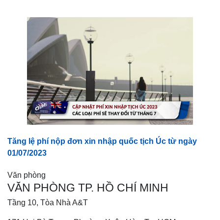
Tăng lệ phí nộp đơn xin nhập quốc tịch Úc từ ngày
01/07/2023
Văn phòng
VĂN PHÒNG TP. HỒ CHÍ MINH
Tầng 10, Tòa Nhà A&T