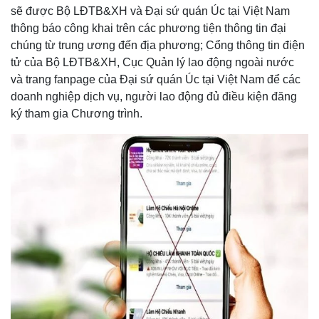
sẽ được Bộ LĐTB&XH và Đại sứ quán Úc tại Việt Nam
thông báo công khai trên các phương tiện thông tin đại
chúng từ trung ương đến địa phương; Cổng thông tin điện
tử của Bộ LĐTB&XH, Cục Quản lý lao động ngoài nước
và trang fanpage của Đại sứ quán Úc tại Việt Nam để các
doanh nghiệp dịch vụ, người lao động đủ điều kiện đăng
ký tham gia Chương trình.