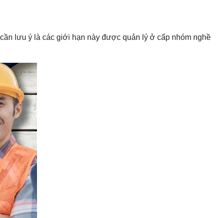
 cần lưu ý là các giới hạn này được quản lý ở cấp nhóm nghề