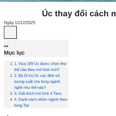
Úc thay đổi cách 
Ngày 11/12/2025
Mục lục
1. Visa 189 Úc được chọn như
thế nào theo mô hình mới?
2. Bộ Di trú Úc xác định số
lượng suất cho từng ngành
nghề như thế nào?
3. Giải thích mô hình 4 Tiers
4. Danh sách nhóm ngành theo
từng Tier