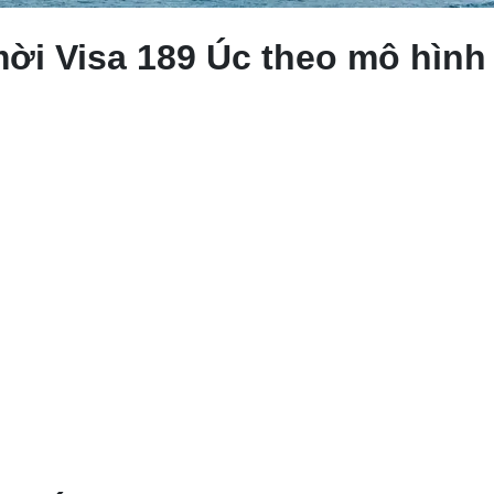
mời Visa 189 Úc theo mô hình 