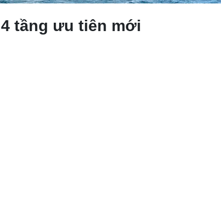
4 tầng ưu tiên mới