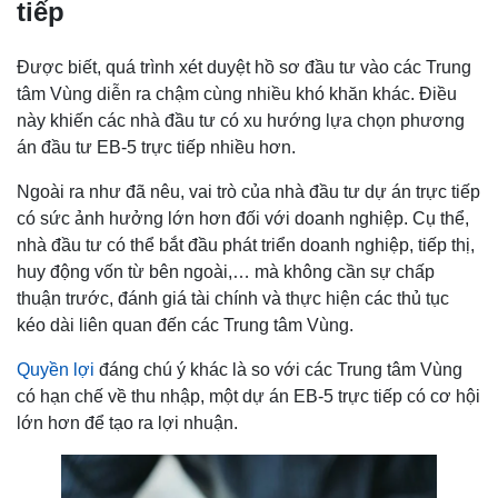
tiếp
Được biết, quá trình xét duyệt hồ sơ đầu tư vào các Trung
tâm Vùng diễn ra chậm cùng nhiều khó khăn khác. Điều
này khiến các nhà đầu tư có xu hướng lựa chọn phương
án đầu tư EB-5 trực tiếp nhiều hơn.
Ngoài ra như đã nêu, vai trò của nhà đầu tư dự án trực tiếp
có sức ảnh hưởng lớn hơn đối với doanh nghiệp. Cụ thể,
nhà đầu tư có thể bắt đầu phát triển doanh nghiệp, tiếp thị,
huy động vốn từ bên ngoài,… mà không cần sự chấp
thuận trước, đánh giá tài chính và thực hiện các thủ tục
kéo dài liên quan đến các Trung tâm Vùng.
Quyền lợi
đáng chú ý khác là so với các Trung tâm Vùng
có hạn chế về thu nhập, một dự án EB-5 trực tiếp có cơ hội
lớn hơn để tạo ra lợi nhuận.