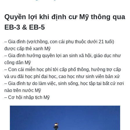
Quyền lợi khi định cư Mỹ thông qua
EB-3 & EB-5
– Gia đình (vợ/chồng, con cái phụ thuộc dưới 21 tuổi)
được cấp thẻ xanh Mỹ
– Gia đình hưởng quyền lợi an sinh xã hội, giáo dục như
công dân Mỹ
– Con cái miễn học phí tới cấp phổ thông, hưởng trợ cấp
và ưu đãi học phí đại học, cao học như sinh viên bản xứ
– Gia đình tự do làm việc, sinh sống, học tập tại bất cứ nơi
nào trên nước Mỹ
– Cơ hội nhập tịch Mỹ