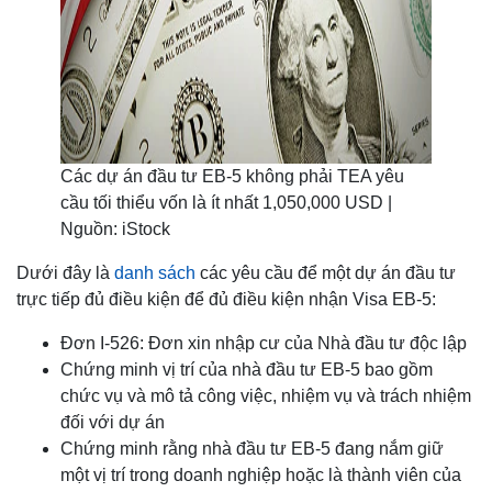
Các dự án đầu tư EB-5 không phải TEA yêu
cầu tối thiểu vốn là ít nhất 1,050,000 USD |
Nguồn: iStock
Dưới đây là
danh sách
các yêu cầu để một dự án đầu tư
trực tiếp đủ điều kiện để đủ điều kiện nhận Visa EB-5:
Đơn I-526: Đơn xin nhập cư của Nhà đầu tư độc lập
Chứng minh vị trí của nhà đầu tư EB-5 bao gồm
chức vụ và mô tả công việc, nhiệm vụ và trách nhiệm
đối với dự án
Chứng minh rằng nhà đầu tư EB-5 đang nắm giữ
một vị trí trong doanh nghiệp hoặc là thành viên của