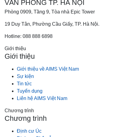
VĂN PHÒNG TP. HÀ NỘI
Phòng 0909, Tầng 9, Tòa nhà Epic Tower
19 Duy Tân, Phường Cầu Giấy, TP. Hà Nội.
Hotline: 088 888 6898
Giới thiệu
Giới thiệu
Giới thiệu về AIMS Việt Nam
Sự kiện
Tin tức
Tuyển dụng
Liên hệ AIMS Việt Nam
Chương trình
Chương trình
Định cư Úc