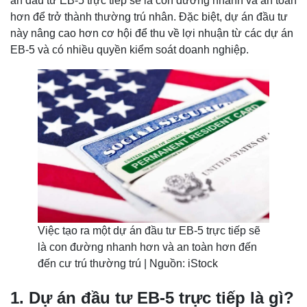
án đầu tư EB-5 trực tiếp sẽ là con đường nhanh và an toàn
hơn để trở thành thường trú nhân. Đặc biệt, dự án đầu tư
này nâng cao hơn cơ hội để thu về lợi nhuận từ các dự án
EB-5 và có nhiều quyền kiểm soát doanh nghiệp.
Việc tạo ra một dự án đầu tư EB-5 trực tiếp sẽ
là con đường nhanh hơn và an toàn hơn đến
đến cư trú thường trú | Nguồn: iStock
1. Dự án đầu tư EB-5 trực tiếp là gì?