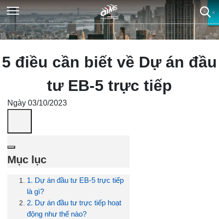
×
×
×
×
5 điều cần biết về Dự án đầu
tư EB-5 trực tiếp
Ngày 03/10/2023
Mục lục
1. Dự án đầu tư EB-5 trực tiếp
là gì?
2. Dự án đầu tư trực tiếp hoạt
động như thế nào?