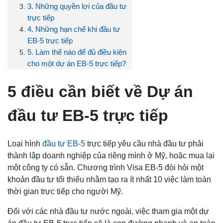
3. Những quyền lợi của đầu tư
trực tiếp
4. Những hạn chế khi đầu tư
EB-5 trực tiếp
5. Làm thế nào để đủ điều kiện
cho một dự án EB-5 trực tiếp?
5 điều cần biết về Dự án
đầu tư EB-5 trực tiếp
Loại hình
đầu tư EB-5
trực tiếp yêu cầu nhà đầu tư phải
thành lập doanh nghiệp của riêng mình ở Mỹ, hoặc mua lại
một công ty có sẵn. Chương trình Visa EB-5 đòi hỏi một
khoản đầu tư tối thiểu nhằm tạo ra ít nhất 10 việc làm toàn
thời gian trực tiếp cho người Mỹ.
Đối với các nhà đầu tư nước ngoài, việc tham gia một dự