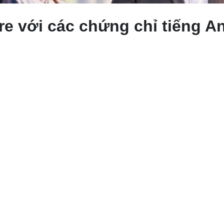
re với các chứng chỉ tiếng 