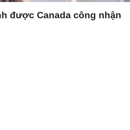
Anh được Canada công nhận