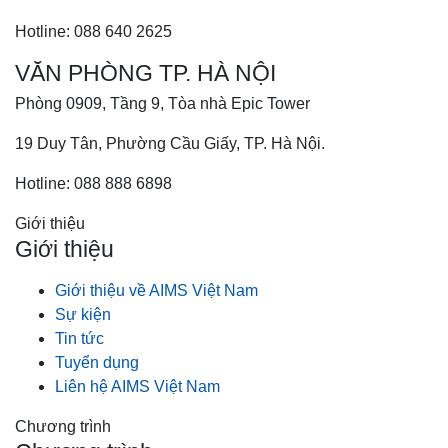
Hotline: 088 640 2625
VĂN PHÒNG TP. HÀ NỘI
Phòng 0909, Tầng 9, Tòa nhà Epic Tower
19 Duy Tân, Phường Cầu Giấy, TP. Hà Nội.
Hotline: 088 888 6898
Giới thiệu
Giới thiệu
Giới thiệu về AIMS Việt Nam
Sự kiện
Tin tức
Tuyển dụng
Liên hệ AIMS Việt Nam
Chương trình