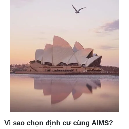
Vì sao chọn định cư cùng AIMS?