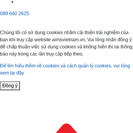
088 640 2625
Chúng tôi có sử dụng cookies nhằm cải thiện trải nghiệm của
bạn khi truy cập website aimsvietnam.vn, Vui lòng nhấn đồng ý
để chấp thuận việc sử dụng cookies và không hiển thị lại thông
báo này trong các lần truy cập tiếp theo.
Để tìm hiểu thêm về cookies và cách quản lý cookies, vui lòng
xem tại đây
Đồng ý