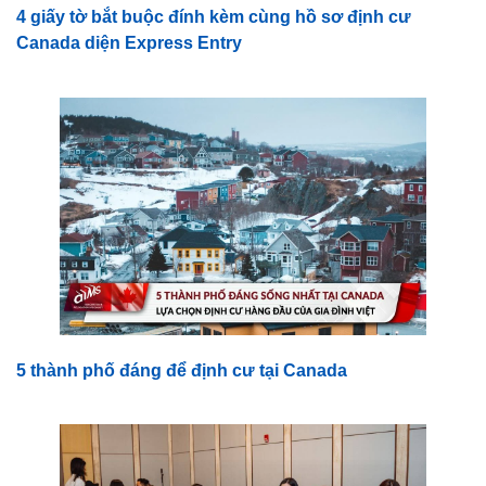
4 giấy tờ bắt buộc đính kèm cùng hồ sơ định cư
Canada diện Express Entry
5 thành phố đáng để định cư tại Canada