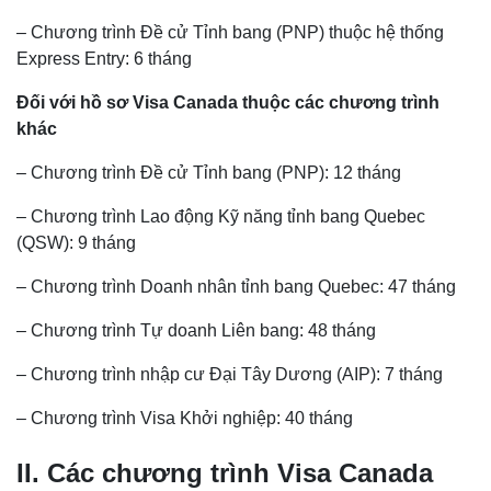
–
Chương trình Đề cử Tỉnh bang (PNP) thuộc hệ thống
Express Entry: 6 tháng
Đối với hồ sơ Visa Canada thuộc các chương trình
khác
– Chương trình Đề cử Tỉnh bang (PNP): 12 tháng
– Chương trình Lao động Kỹ năng tỉnh bang Quebec
(QSW): 9 tháng
– Chương trình Doanh nhân tỉnh bang Quebec: 47 tháng
– Chương trình Tự doanh Liên bang: 48 tháng
– Chương trình nhập cư Đại Tây Dương (AIP): 7 tháng
– Chương trình Visa Khởi nghiệp: 40 tháng
II. Các chương trình Visa Canada