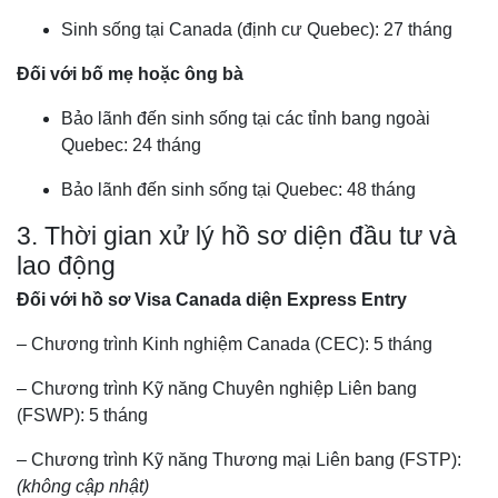
Sinh sống tại Canada (định cư Quebec): 27 tháng
Đối với bố mẹ hoặc ông bà
Bảo lãnh đến sinh sống tại các tỉnh bang ngoài
Quebec: 24 tháng
Bảo lãnh đến sinh sống tại Quebec: 48 tháng
3. Thời gian xử lý hồ sơ diện đầu tư và
lao động
Đối với hồ sơ Visa Canada diện Express Entry
– Chương trình Kinh nghiệm Canada (CEC): 5 tháng
– Chương trình Kỹ năng Chuyên nghiệp Liên bang
(FSWP): 5 tháng
– Chương trình Kỹ năng Thương mại Liên bang (FSTP):
(không cập nhật)