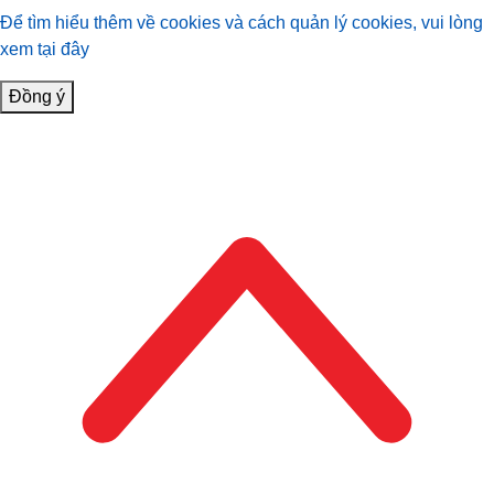
Để tìm hiểu thêm về cookies và cách quản lý cookies, vui lòng
xem tại đây
Đồng ý