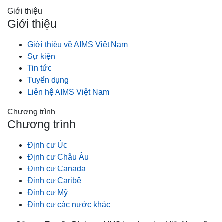
Giới thiệu
Giới thiệu
Giới thiệu về AIMS Việt Nam
Sự kiện
Tin tức
Tuyển dụng
Liên hệ AIMS Việt Nam
Chương trình
Chương trình
Định cư Úc
Định cư Châu Âu
Định cư Canada
Định cư Caribê
Định cư Mỹ
Định cư các nước khác