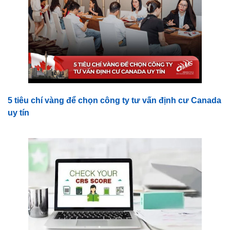
5 tiêu chí vàng để chọn công ty tư vấn định cư Canada
uy tín