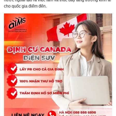
cho quốc gia điểm đến.