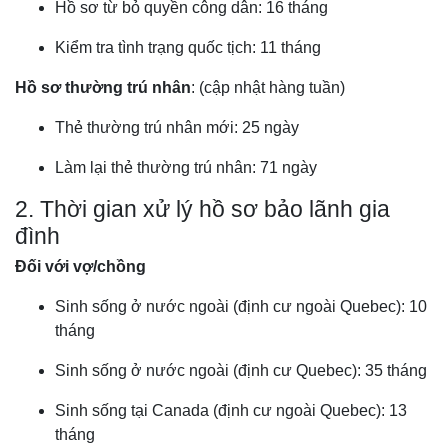
Hồ sơ từ bỏ quyền công dân: 16 tháng
Kiểm tra tình trạng quốc tịch: 11 tháng
Hồ sơ thường trú nhân
: (cập nhật hàng tuần)
Thẻ thường trú nhân mới: 25 ngày
Làm lại thẻ thường trú nhân: 71 ngày
2. Thời gian xử lý hồ sơ bảo lãnh gia
đình
Đối với vợ/chồng
Sinh sống ở nước ngoài (định cư ngoài Quebec): 10
tháng
Sinh sống ở nước ngoài (định cư Quebec): 35 tháng
Sinh sống tại Canada (định cư ngoài Quebec): 13
tháng