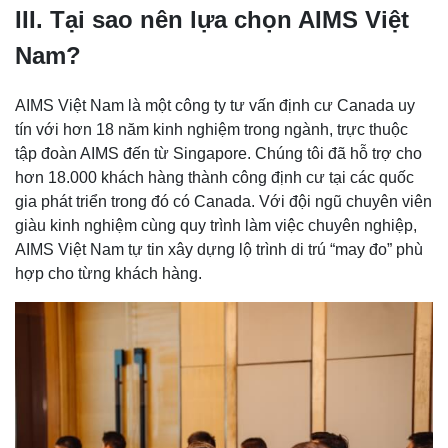
III. Tại sao nên lựa chọn AIMS Việt
Nam?
AIMS Việt Nam là một công ty tư vấn định cư Canada uy
tín với hơn 18 năm kinh nghiệm trong ngành, trực thuộc
tập đoàn AIMS đến từ Singapore. Chúng tôi đã hỗ trợ cho
hơn 18.000 khách hàng thành công định cư tại các quốc
gia phát triển trong đó có Canada. Với đội ngũ chuyên viên
giàu kinh nghiệm cùng quy trình làm việc chuyên nghiệp,
AIMS Việt Nam tự tin xây dựng lộ trình di trú “may đo” phù
hợp cho từng khách hàng.