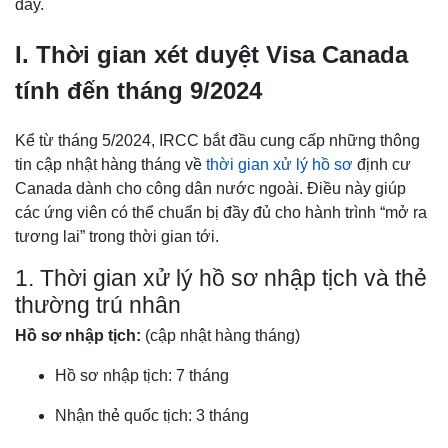
đây.
I. Thời gian xét duyệt Visa Canada
tính đến tháng 9/2024
Kể từ tháng 5/2024, IRCC bắt đầu cung cấp những thông
tin cập nhật hàng tháng về
thời gian xử lý hồ sơ
định cư
Canada dành cho công dân nước ngoài. Điều này giúp
các ứng viên có thể chuẩn bị đầy đủ cho hành trình “mở ra
tương lai” trong thời gian tới.
1. Thời gian xử lý hồ sơ nhập tịch và thẻ
thường trú nhân
Hồ sơ nhập tịch:
(cập nhật hàng tháng)
Hồ sơ nhập tịch: 7 tháng
Nhận thẻ quốc tịch: 3 tháng