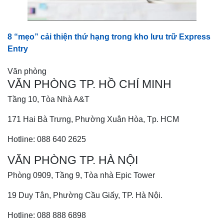
8 “mẹo” cải thiện thứ hạng trong kho lưu trữ Express
Entry
Văn phòng
VĂN PHÒNG TP. HỒ CHÍ MINH
Tầng 10, Tòa Nhà A&T
171 Hai Bà Trưng, Phường Xuân Hòa, Tp. HCM
Hotline: 088 640 2625
VĂN PHÒNG TP. HÀ NỘI
Phòng 0909, Tầng 9, Tòa nhà Epic Tower
19 Duy Tân, Phường Cầu Giấy, TP. Hà Nội.
Hotline: 088 888 6898