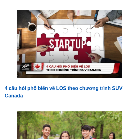
4 câu hỏi phổ biến về LOS theo chương trình SUV
Canada