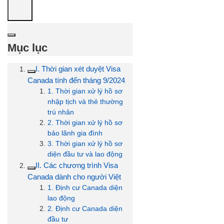
Mục lục
I. Thời gian xét duyệt Visa
Canada tính đến tháng 9/2024
1. Thời gian xử lý hồ sơ
nhập tịch và thẻ thường
trú nhân
2. Thời gian xử lý hồ sơ
bảo lãnh gia đình
3. Thời gian xử lý hồ sơ
diện đầu tư và lao động
II. Các chương trình Visa
Canada dành cho người Việt
1. Định cư Canada diện
lao động
2. Định cư Canada diện
đầu tư