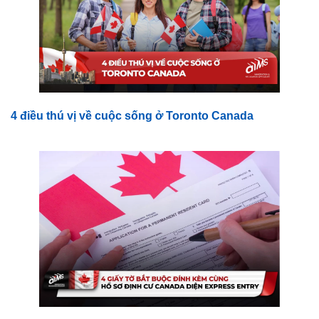
4 điều thú vị về cuộc sống ở Toronto Canada