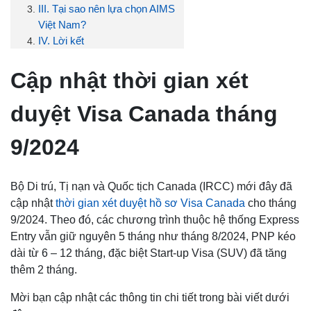
III. Tại sao nên lựa chọn AIMS
Việt Nam?
IV. Lời kết
Cập nhật thời gian xét
duyệt Visa Canada tháng
9/2024
Bộ Di trú, Tị nạn và Quốc tịch Canada (IRCC) mới đây đã
cập nhật
thời gian xét duyệt hồ sơ Visa Canada
cho tháng
9/2024. Theo đó, các chương trình thuộc hệ thống Express
Entry vẫn giữ nguyên 5 tháng như tháng 8/2024, PNP kéo
dài từ 6 – 12 tháng, đặc biệt Start-up Visa (SUV) đã tăng
thêm 2 tháng.
Mời bạn cập nhật các thông tin chi tiết trong bài viết dưới